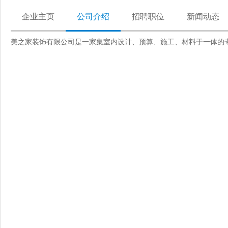
企业主页
公司介绍
招聘职位
新闻动态
美之家装饰有限公司是一家集室内设计、预算、施工、材料于一体的