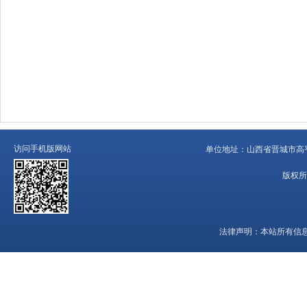
访问手机版网站
单位地址：
山西省晋城市高平
版权所
法律声明：
本站所有信