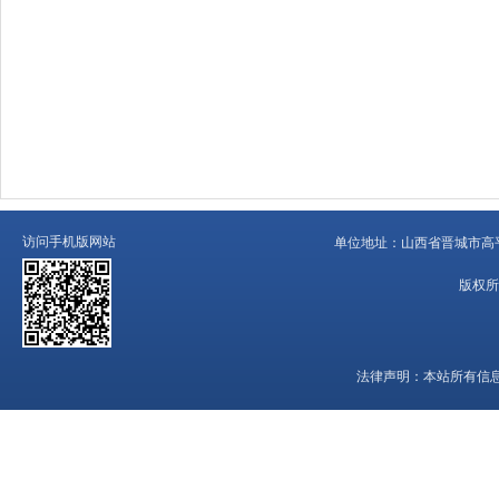
访问手机版网站
单位地址：
山西省晋城市高平
版权所
法律声明：
本站所有信