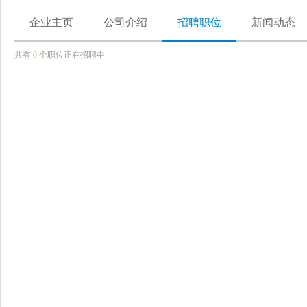
企业主页
公司介绍
招聘职位
新闻动态
共有
0
个职位正在招聘中