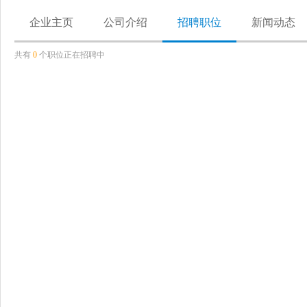
企业主页
公司介绍
招聘职位
新闻动态
共有
0
个职位正在招聘中