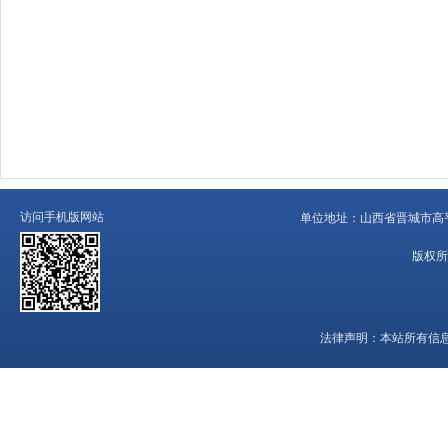
访问手机版网站
单位地址：
山西省晋城市高平
版权所
法律声明：
本站所有信