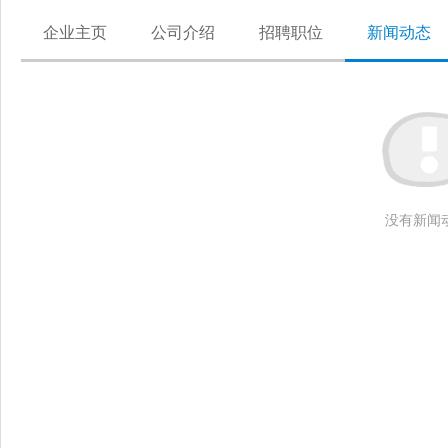
企业主页
公司介绍
招聘职位
新闻动态
没有新闻