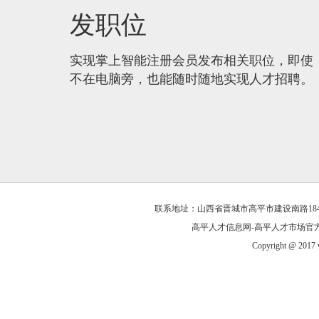
发职位
实现掌上智能注册会员发布相关职位，即使
不在电脑旁，也能随时随地实现人才招聘。
联系地址：山西省晋城市高平市建设南路184号 联系
高平人才信息网-高平人才市场官方网站 
Copyright @ 2017 