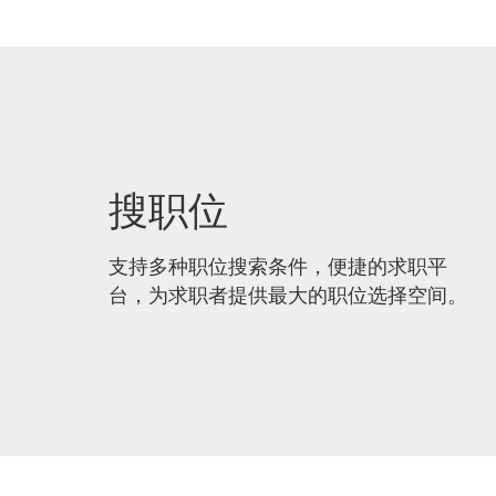
搜职位
支持多种职位搜索条件，便捷的求职平
台，为求职者提供最大的职位选择空间。