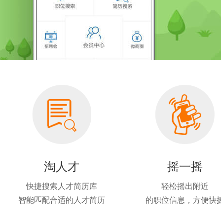
淘人才
摇一摇
快捷搜索人才简历库
轻松摇出附近
智能匹配合适的人才简历
的职位信息，方便快