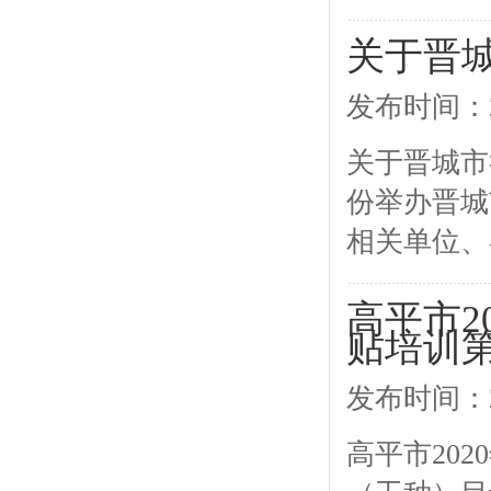
关于晋
发布时间：2
关于晋城市举
份举办晋城
相关单位、
高平市2
贴培训第
发布时间：2
高平市20