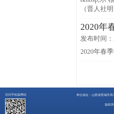
（晋人社明电
2020
发布时间：2
2020年
访问手机版网站
单位地址：
山西省晋城市高平
版权所