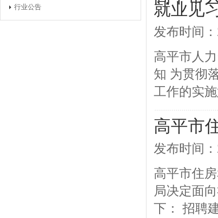
就业见
行业公告
发布时间：2
高平市人力
知 为贯彻
工作的实施意
高平市
发布时间：2
高平市住房和
局决定面向
下： 招聘