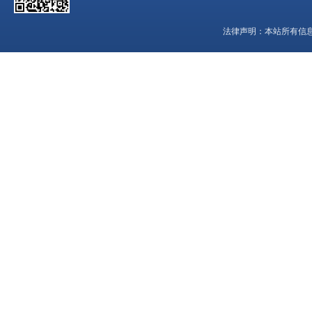
法律声明：
本站所有信