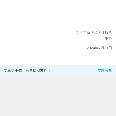
高平市就业和人才服务
中心
2024年7月31日
文章挺不错，分享给朋友们！
立即分享