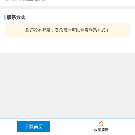
联系方式
您还没有登录，登录后才可以查看联系方式！
下载简历
收藏简历