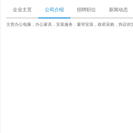
企业主页
公司介绍
招聘职位
新闻动态
主营办公电脑，办公家具，安装服务，窗帘安装，政府采购，协议供