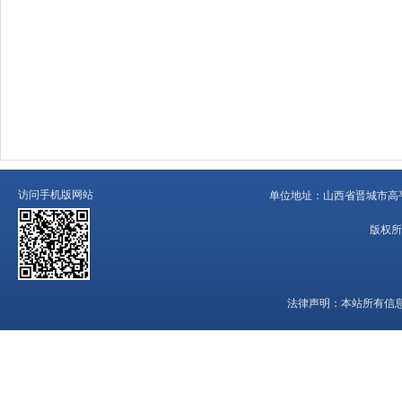
访问手机版网站
单位地址：
山西省晋城市高平
版权所
法律声明：
本站所有信