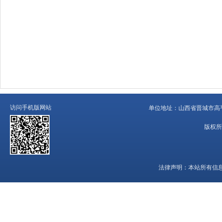
访问手机版网站
单位地址：
山西省晋城市高平
版权所
法律声明：
本站所有信