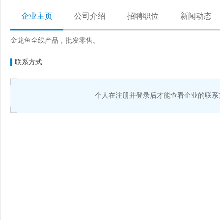
企业主页
公司介绍
招聘职位
新闻动态
金龙鱼全线产品，批发零售。
联系方式
个人在注册并登录后才能查看企业的联系