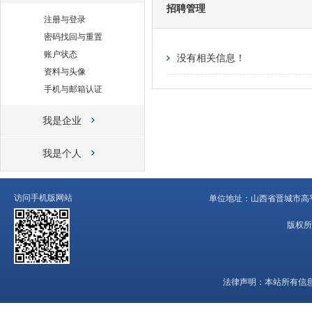
招聘管理
注册与登录
密码找回与重置
账户状态
没有相关信息！
资料与头像
手机与邮箱认证
我是企业
我是个人
访问手机版网站
单位地址：
山西省晋城市高平
版权所
法律声明：
本站所有信