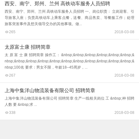
西安、南宁、郑州、兰州 高铁动车服务人员招聘
西安、南宁、郑州、兰州 高铁动车服务人员招聘 一、岗位职责： 立岗迎客、引
导旅客入座；负责高铁动车上乘客点餐，送餐、商品售卖、等餐服工作；处理
旅客突发事件及想关领导交办的其他事项。做...
265
2018-03-08
太原富士康 招聘简章
太 原 富 士 康 招聘简章 操作工： &nbsp;&nbsp;&nbsp;&nbsp;&nbsp;&nbsp;&
nbsp;&nbsp;&nbsp;&nbsp;&nbsp;&nbsp;&nbsp;&nbsp;&nbsp;&nbsp;&nbsp;&
nbsp;100名 要求：男女不限，年龄18--45周岁，...
267
2018-03-08
上海中集洋山物流装备有限公司 招聘简章
上海中集洋山物流装备有限公司 招聘简章 生产一线相关岗位 工 &nbsp;种 招聘
人数 要 &nbsp;求 ...
338
2018-03-08