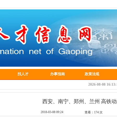
找人才
办事指南
政策法规
2026-08-08 16:1
西安、南宁、郑州、兰州 高铁
2018-03-08 09:24
查看：
174
次