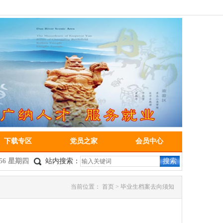
下载专区
党员之家
会员中心
9:56 星期四
站内搜索：
搜索
当前位置：
首页
> 毕业生档案去向须知