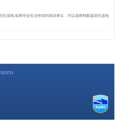
回生源地 如果毕业生没有找到就业单位，可以选择档案返回生源地
-5223711