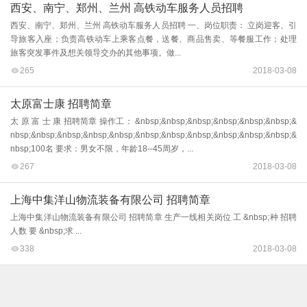
西安、南宁、郑州、兰州 高铁动车服务人员招聘
西安、南宁、郑州、兰州 高铁动车服务人员招聘 一、岗位职责： 立岗迎客、引
导旅客入座；负责高铁动车上乘客点餐，送餐、商品售卖、等餐服工作；处理
旅客突发事件及想关领导交办的其他事项。做...
265
2018-03-08
太原富士康 招聘简章
太 原 富 士 康 招聘简章 操作工： &nbsp;&nbsp;&nbsp;&nbsp;&nbsp;&nbsp;&
nbsp;&nbsp;&nbsp;&nbsp;&nbsp;&nbsp;&nbsp;&nbsp;&nbsp;&nbsp;&nbsp;&
nbsp;100名 要求：男女不限，年龄18--45周岁，...
267
2018-03-08
上海中集洋山物流装备有限公司 招聘简章
上海中集洋山物流装备有限公司 招聘简章 生产一线相关岗位 工 &nbsp;种 招聘
人数 要 &nbsp;求 ...
338
2018-03-08